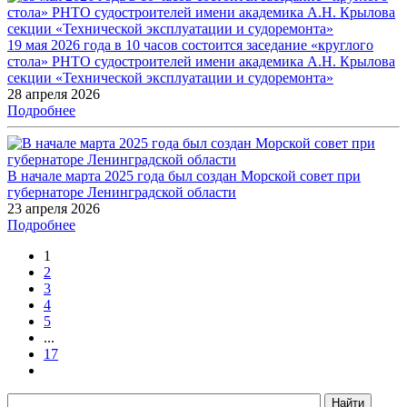
19 мая 2026 года в 10 часов состоится заседание «круглого
стола» РНТО судостроителей имени академика А.Н. Крылова
секции «Технической эксплуатации и судоремонта»
28 апреля 2026
Подробнее
В начале марта 2025 года был создан Морской совет при
губернаторе Ленинградской области
23 апреля 2026
Подробнее
1
2
3
4
5
...
17