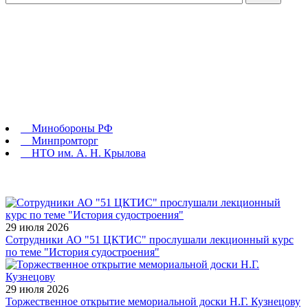
Минобороны РФ
Минпромторг
НТО им. А. Н. Крылова
29 июля 2026
Сотрудники АО "51 ЦКТИС" прослушали лекционный курс
по теме "История судостроения"
29 июля 2026
Торжественное открытие мемориальной доски Н.Г. Кузнецову