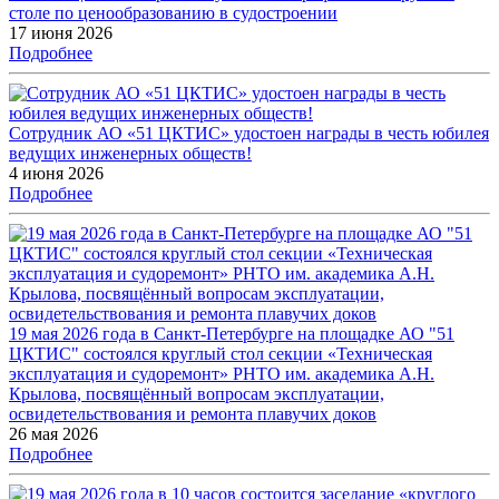
столе по ценообразованию в судостроении
17 июня 2026
Подробнее
Сотрудник АО «51 ЦКТИС» удостоен награды в честь юбилея
ведущих инженерных обществ!
4 июня 2026
Подробнее
19 мая 2026 года в Санкт-Петербурге на площадке АО "51
ЦКТИС" состоялся круглый стол секции «Техническая
эксплуатация и судоремонт» РНТО им. академика А.Н.
Крылова, посвящённый вопросам эксплуатации,
освидетельствования и ремонта плавучих доков
26 мая 2026
Подробнее