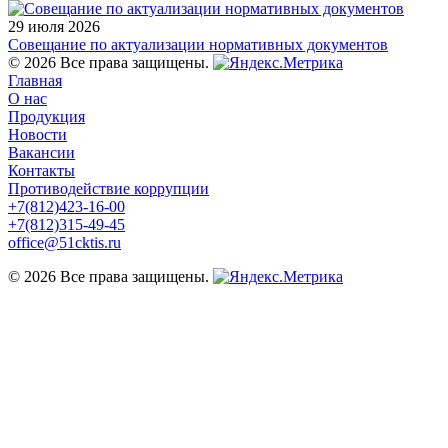
29 июля 2026
Совещание по актуализации нормативных документов
© 2026 Все права защищены.
Главная
О нас
Продукция
Новости
Вакансии
Контакты
Противодействие коррупции
+7(812)423-16-00
+7(812)315-49-45
office@51cktis.ru
© 2026 Все права защищены.