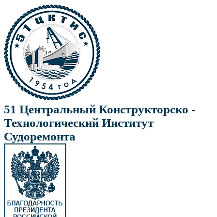
51 Центральный Конструкторско -
Технологический Институт
Судоремонта