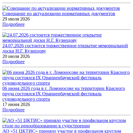
Совещание по актуализации нормативных документов
29 июля 2026
Подробнее
24.07.2026 состоится торжественное открытие мемориальной
доски Н.Г. Кузнецову
20 июля 2026
Подробнее
06 июня 2026 года в г. Ломоносове на территории Красного
пруда состоялся IX Ораниенбаумский фестиваль
судомодельного спорта
17 июня 2026
Подробнее
АО «51 ЦКТИС» приняло участие в профильном круглом