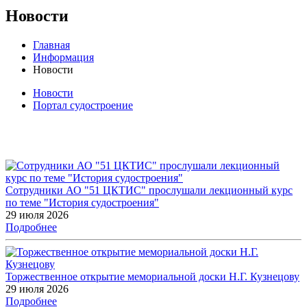
Новости
Главная
Информация
Новости
Новости
Портал судостроение
Сотрудники АО "51 ЦКТИС" прослушали лекционный курс
по теме "История судостроения"
29 июля 2026
Подробнее
Торжественное открытие мемориальной доски Н.Г. Кузнецову
29 июля 2026
Подробнее