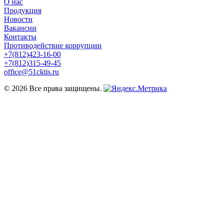
О нас
Продукция
Новости
Вакансии
Контакты
Противодействие коррупции
+7(812)423-16-00
+7(812)315-49-45
office@51cktis.ru
© 2026 Все права защищены.