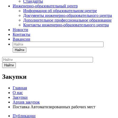
Стандарты
Инженерно-образовательный центр
Информация об образовательном центре
Документы инженерно-образовательного центра
Дополнительное профессиональное образование
Контакты инженерно-образовательного центра
Новости
Контакты
Вакансии
Найти
Найти
Закупки
Главная
О нас
Закупки
Архив закупок
Поставка Автоматизированных рабочих мест
Публикации