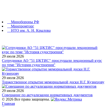
Минобороны РФ
Минпромторг
НТО им. А. Н. Крылова
29 июля 2026
Сотрудники АО "51 ЦКТИС" прослушали лекционный курс
по теме "История судостроения"
29 июля 2026
Торжественное открытие мемориальной доски Н.Г. Кузнецову
29 июля 2026
Совещание по актуализации нормативных документов
© 2026 Все права защищены.
Главная