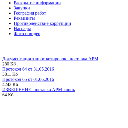
Раскрытие информации
Закупки
География работ
Реквизиты
Противодействие коррупции
Награды
Фото и видео
Документация запрос котировок _поставка АРМ
280 Кб
Протокол 64 от 31.05.2016
3811 Кб
Протокол 65 от 01.06.2016
4242 Кб
ИЗВЕЩЕНИЕ_поставка АРМ_июнь
64 Кб