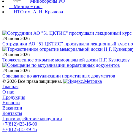
Минобороны РФ
Минпромторг
НТО им. А. Н. Крылова
29 июля 2026
Сотрудники АО "51 ЦКТИС" прослушали лекционный курс по 
29 июля 2026
Торжественное открытие мемориальной доски Н.Г. Кузнецову
29 июля 2026
Совещание по актуализации нормативных документов
© 2026 Все права защищены.
Главная
О нас
Продукция
Новости
Вакансии
Контакты
Противодействие коррупции
+7(812)423-16-00
+7(812)315-49-45