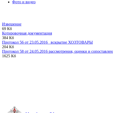
Фото и видео
Извещение
69 Кб
Котировочная документация
384 Кб
Протокол 56 от 23.05.2016 _вскрытие ХОЗТОВАРЫ
204 Кб
Протокол 58 от 24.05.2016 рассмотрения, оценки и сопоставлен
1625 Кб