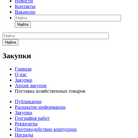
Новости
Контакты
Вакансии
Найти
Найти
Закупки
Главная
О нас
Закупки
Архив закупок
Поставка хозяйственных товаров
Публикации
Раскрытие информации
Закупки
География работ
Реквизиты
Противодействие коррупции
Награды