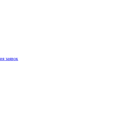
ия заявок