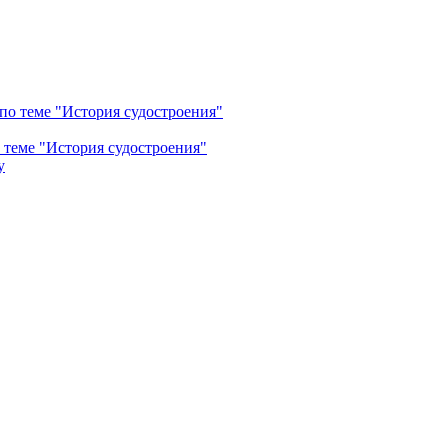
теме "История судостроения"