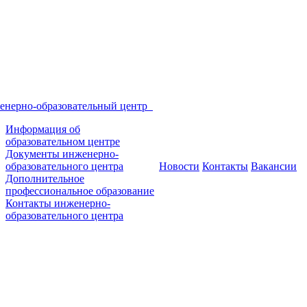
енерно-образовательный центр
Информация об
образовательном центре
Документы инженерно-
образовательного центра
Новости
Контакты
Вакансии
Дополнительное
профессиональное образование
Контакты инженерно-
образовательного центра