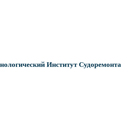
хнологический Институт Судоремонта